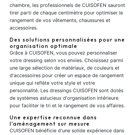
chambre, les professionnels de CUISOFEN sauront
tirer parti de chaque centimètre pour optimiser le
rangement de vos vêtements, chaussures et
accessoires.
Des solutions personnalisées pour une
organisation optimale
Grâce à CUISOFEN, vous pouvez personnaliser
votre dressing selon vos envies. Choisissez parmi
une large sélection de matériaux, de couleurs et
d'accessoires pour créer un espace de rangement
unique qui reflète votre style et votre
personnalité. Les dressings CUISOFEN sont dotés
de systèmes astucieux d'organisation intérieure
pour faciliter le tri et le rangement de vos affaires.
Une expertise reconnue dans
l'aménagement sur mesure
CUISOFEN bénéficie d'une solide expérience dans