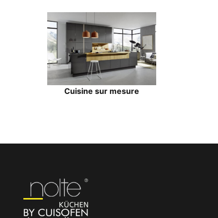
Cuisine sur mesure