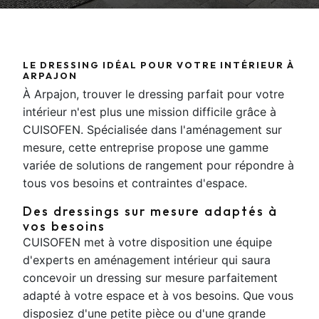
LE DRESSING IDÉAL POUR VOTRE INTÉRIEUR À
ARPAJON
À Arpajon, trouver le dressing parfait pour votre
intérieur n'est plus une mission difficile grâce à
CUISOFEN. Spécialisée dans l'aménagement sur
mesure, cette entreprise propose une gamme
variée de solutions de rangement pour répondre à
tous vos besoins et contraintes d'espace.
Des dressings sur mesure adaptés à
vos besoins
CUISOFEN met à votre disposition une équipe
d'experts en aménagement intérieur qui saura
concevoir un dressing sur mesure parfaitement
adapté à votre espace et à vos besoins. Que vous
disposiez d'une petite pièce ou d'une grande