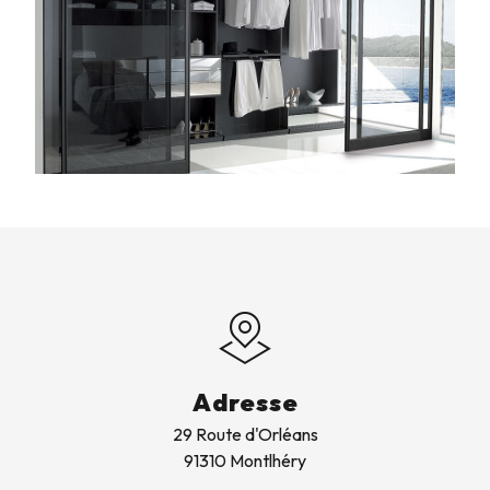
Adresse
29 Route d'Orléans
91310 Montlhéry