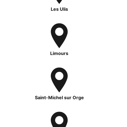
Les Ulis
Limours
Saint-Michel sur Orge