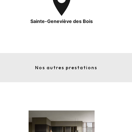
Sainte-Geneviève des Bois
Nos autres prestations