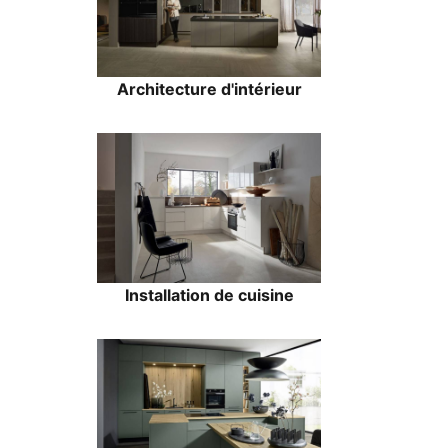
Architecture d'intérieur
Installation de cuisine