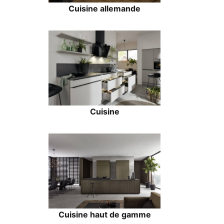
Cuisine allemande
Cuisine
Cuisine haut de gamme