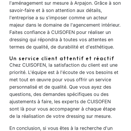
l'aménagement sur mesure à Arpajon. Grâce à son
savoir-faire et à son attention aux détails,
l'entreprise a su s'imposer comme un acteur
majeur dans le domaine de l'agencement intérieur.
Faites confiance à CUISOFEN pour réaliser un
dressing qui répondra à toutes vos attentes en
termes de qualité, de durabilité et d'esthétique.
Un service client attentif et réactif
Chez CUISOFEN, la satisfaction du client est une
priorité. L'équipe est à l'écoute de vos besoins et
met tout en œuvre pour vous offrir un service
personnalisé et de qualité. Que vous ayez des
questions, des demandes spécifiques ou des
ajustements à faire, les experts de CUISOFEN
sont là pour vous accompagner à chaque étape
de la réalisation de votre dressing sur mesure.
En conclusion, si vous êtes à la recherche d'un