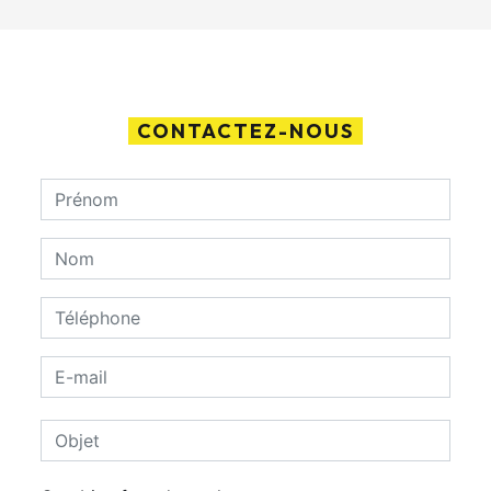
CONTACTEZ-NOUS