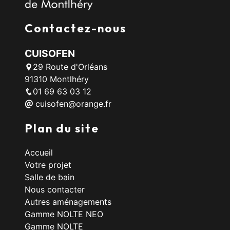
Contactez-nous
CUISOFEN
29 Route d'Orléans
91310 Montlhéry
01 69 63 03 12
cuisofen@orange.fr
Plan du site
Accueil
Votre projet
Salle de bain
Nous contacter
Autres aménagements
Gamme NOLTE NEO
Gamme NOLTE