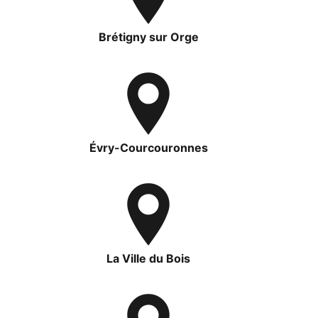
Brétigny sur Orge
Évry-Courcouronnes
La Ville du Bois