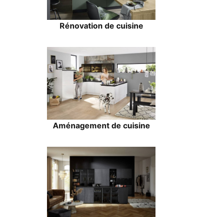
Rénovation de cuisine
Aménagement de cuisine