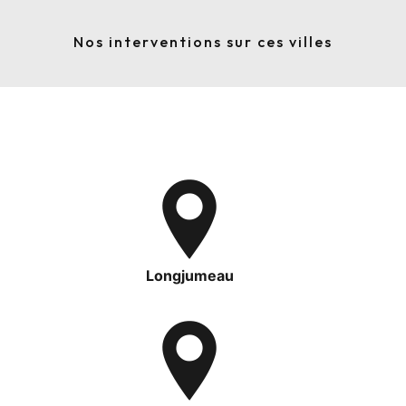
Nos interventions sur ces villes
Longjumeau