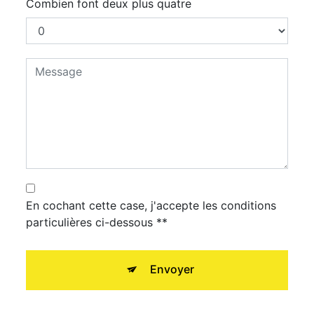
Combien font deux plus quatre
En cochant cette case, j'accepte les conditions
particulières ci-dessous **
Envoyer