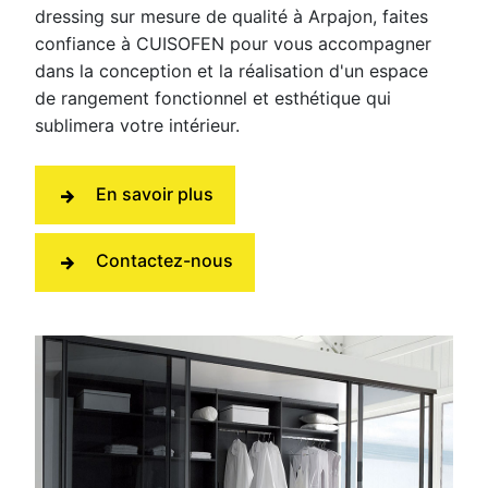
dressing sur mesure de qualité à Arpajon, faites
confiance à CUISOFEN pour vous accompagner
dans la conception et la réalisation d'un espace
de rangement fonctionnel et esthétique qui
sublimera votre intérieur.
En savoir plus
Contactez-nous