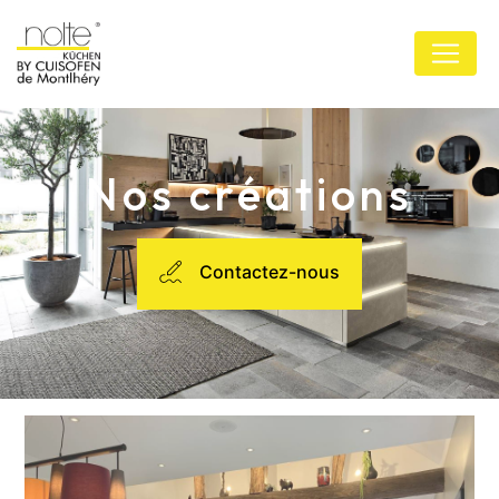
Panneau de gestion des cookies
Nos créations
Contactez-nous