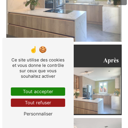
Ce site utilise des cookies
et vous donne le contrôle
sur ceux que vous
souhaitez activer
Tout accepter
Tout refuser
Personnaliser