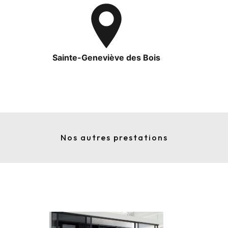
Sainte-Geneviève des Bois
Nos autres prestations