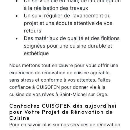
Un service clé en main, de la conception
à la réalisation des travaux
Un suivi régulier de l'avancement du
projet et une écoute attentive de vos
retours
Des matériaux de qualité et des finitions
soignées pour une cuisine durable et
esthétique
Nous mettons tout en œuvre pour vous offrir une
expérience de rénovation de cuisine agréable,
sans stress et conforme à vos attentes. Faites
confiance à CUISOFEN pour donner vie à la
cuisine de vos rêves à Saint-Michel sur Orge.
Contactez CUISOFEN dès aujourd'hui
pour Votre Projet de Rénovation de
Cuisine
Pour en savoir plus sur nos services de rénovation