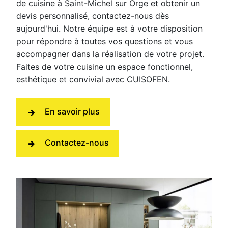
de cuisine à Saint-Michel sur Orge et obtenir un
devis personnalisé, contactez-nous dès
aujourd'hui. Notre équipe est à votre disposition
pour répondre à toutes vos questions et vous
accompagner dans la réalisation de votre projet.
Faites de votre cuisine un espace fonctionnel,
esthétique et convivial avec CUISOFEN.
En savoir plus
Contactez-nous