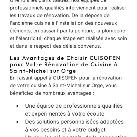
Une fois les plans validés, nos équipes de
professionnels qualifiés interviennent pour réaliser
les travaux de rénovation. De la dépose de
l'ancienne cuisine à l'installation des nouveaux
éléments, en passant par la peinture, la plomberie
et l'électricité, chaque étape est réalisée avec soin
et dans le respect des délais convenus.
Les Avantages de Choisir CUISOFEN
pour Votre Rénovation de Cuisine à
Saint-Michel sur Orge
En faisant appel à CUISOFEN pour la rénovation
de votre cuisine à Saint-Michel sur Orge, vous
bénéficiez de nombreux avantages :
Une équipe de professionnels qualifiés
et expérimentés à votre écoute
Des solutions personnalisées adaptées
à vos besoins et à votre budget