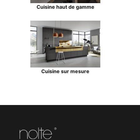
Cuisine haut de gamme
Cuisine sur mesure