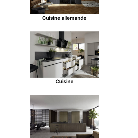
Cuisine allemande
Cuisine