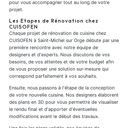
pour vous accompagner tout au long de votre
projet.
Les Etapes de Rénovation chez
CUISOFEN
Chaque projet de rénovation de cuisine chez
CUISOFEN à Saint-Michel sur Orge débute par une
première rencontre avec notre équipe de
designers et d'experts. Nous discutons de vos
besoins, de vos attentes et de votre budget afin
de vous proposer une solution sur-mesure qui
correspond parfaitement à vos souhaits.
Ensuite, nous passons à l'étape de la conception
de votre nouvelle cuisine. Nos designers élaborent
des plans en 3D pour vous permettre de visualiser
le rendu final et d'apporter d'éventuelles
modifications avant le début des travaux.