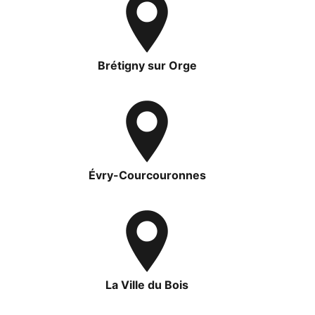
Brétigny sur Orge
Évry-Courcouronnes
La Ville du Bois