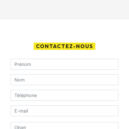
CONTACTEZ-NOUS