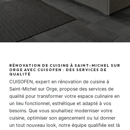
RÉNOVATION DE CUISINE À SAINT-MICHEL SUR
ORGE AVEC CUISOFEN : DES SERVICES DE
QUALITÉ
CUISOFEN, expert en rénovation de cuisine à
Saint-Michel sur Orge, propose des services de
qualité pour transformer votre espace culinaire en
un lieu fonctionnel, esthétique et adapté à vos
besoins. Que vous souhaitiez moderniser votre
cuisine, optimiser son agencement ou lui donner
un tout nouveau look, notre équipe qualifiée est là