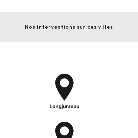
Nos interventions sur ces villes
Longjumeau