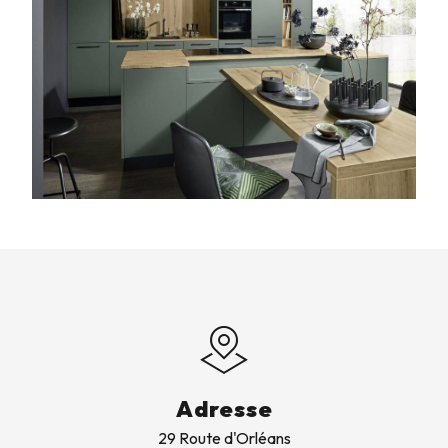
Adresse
29 Route d'Orléans