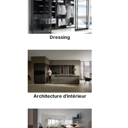
Dressing
Architecture d'intérieur