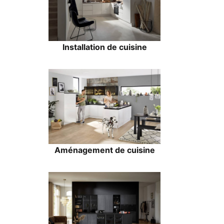
Installation de cuisine
Aménagement de cuisine