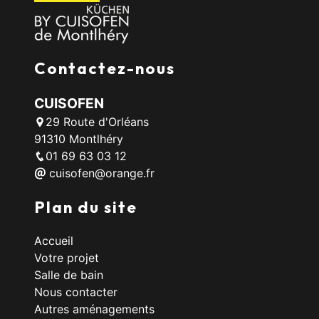
Contactez-nous
CUISOFEN
29 Route d'Orléans
91310 Montlhéry
01 69 63 03 12
cuisofen@orange.fr
Plan du site
Accueil
Votre projet
Salle de bain
Nous contacter
Autres aménagements