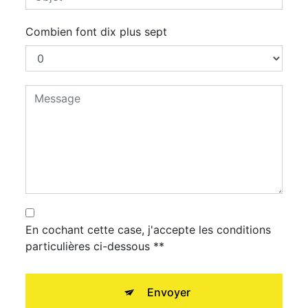
Combien font dix plus sept
En cochant cette case, j'accepte les conditions
particulières ci-dessous **
Envoyer